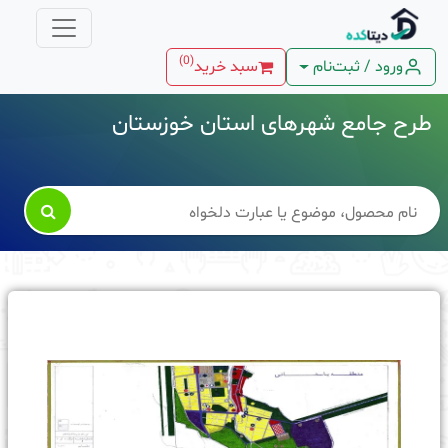
)
0
(
ورود / ثبت‌نام
سبد خرید
طرح جامع شهرهای استان خوزستان
