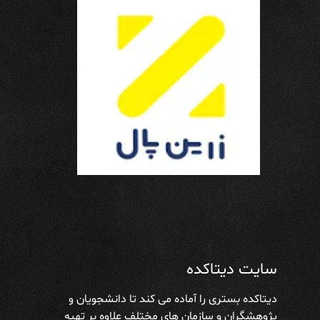
سایت دیتاکده
دیتاکده بستری را آماده می کند تا دانشجویان و
پژوهشگران و سازمان های مختلف علاوه بر تهیه