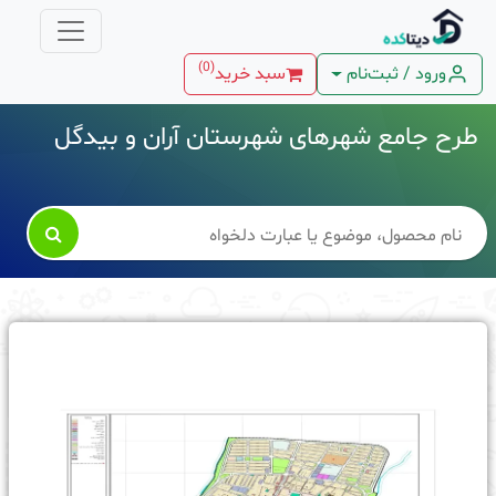
)
0
(
ورود / ثبت‌نام
سبد خرید
طرح جامع شهرهای شهرستان آران و بیدگل
