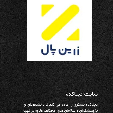
سایت دیتاکده
دیتاکده بستری را آماده می کند تا دانشجویان و
پژوهشگران و سازمان های مختلف علاوه بر تهیه