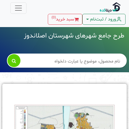
)
0
(
ورود / ثبت‌نام
سبد خرید
طرح جامع شهرهای شهرستان اصلاندوز
