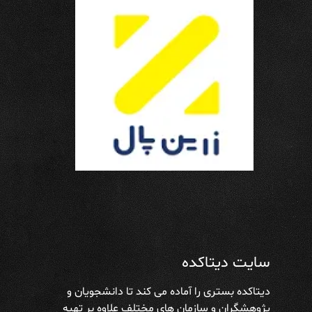
سایت دیتاکده
دیتاکده بستری را آماده می کند تا دانشجویان و
پژوهشگران و سازمان های مختلف علاوه بر تهیه