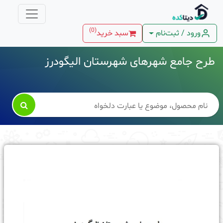
)
0
(
ورود / ثبت‌نام
سبد خرید
طرح جامع شهرهای شهرستان الیگودرز
