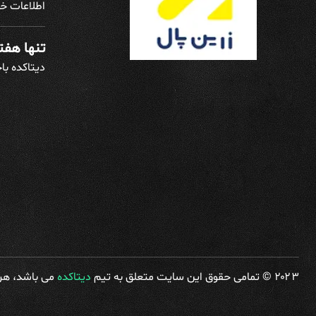
اطلاعات خو
تنها هفته
دیتاکده با
۲۰۲۳ © تمامی حقوق این سایت متعلق به تیم
دیتاکده
می باشد، هرگ