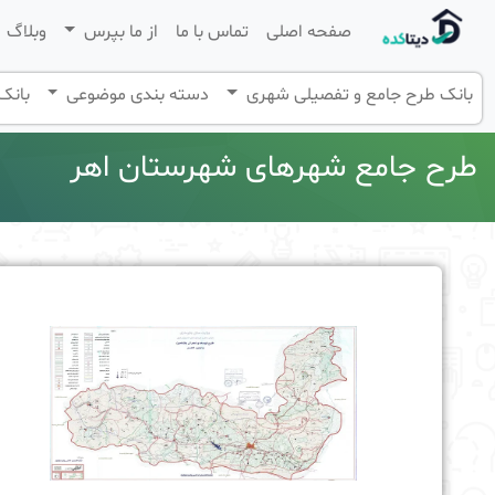
صفحه اصلی
تماس با ما
از ما بپرس
وبلاگ
بانک طرح جامع و تفصیلی شهری
دسته بندی موضوعی
بانک 
طرح جامع شهرهای شهرستان اهر