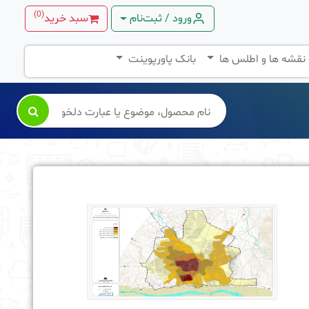
)
0
(
ورود / ثبت‌نام
سبد خرید
 نقشه ها و اطلس ها
بانک پاورپوینت
