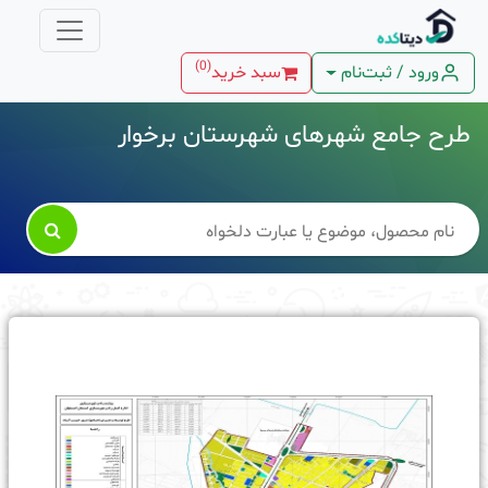
)
0
(
ورود / ثبت‌نام
سبد خرید
طرح جامع شهرهای شهرستان برخوار
