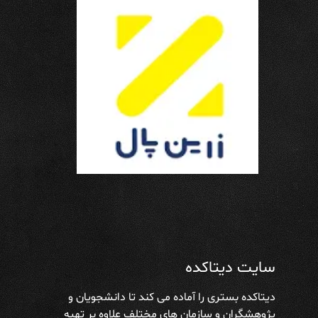
سایت دیتاکده
دیتاکده بستری را آماده می کند تا دانشجویان و
پژوهشگران و سازمان های مختلف علاوه بر تهیه