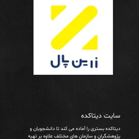
سایت دیتاکده
دیتاکده بستری را آماده می کند تا دانشجویان و
پژوهشگران و سازمان های مختلف علاوه بر تهیه