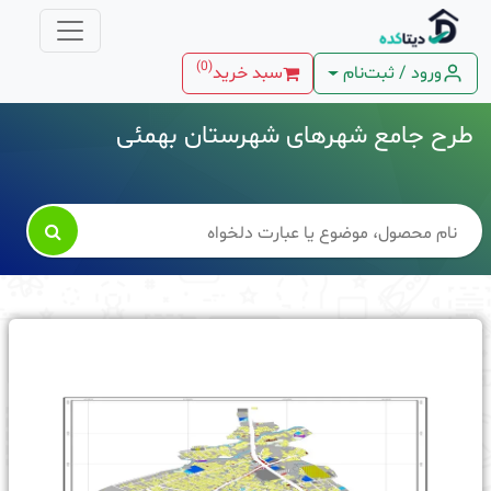
)
0
(
ورود / ثبت‌نام
سبد خرید
طرح جامع شهرهای شهرستان بهمئی
