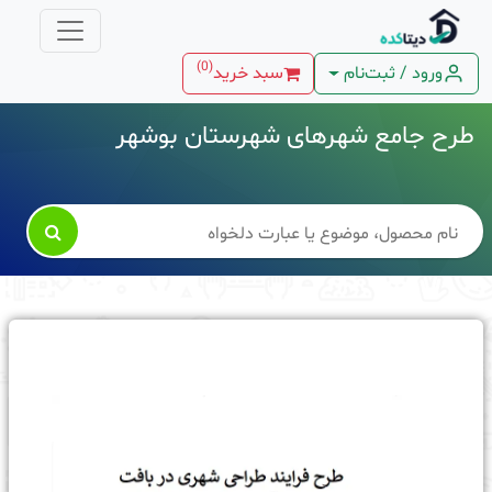
)
0
(
ورود / ثبت‌نام
سبد خرید
طرح جامع شهرهای شهرستان بوشهر
