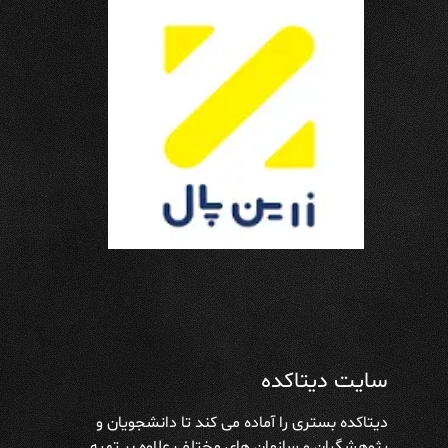
سایت دیتاکده
دیتاکده بستری را آماده می کند تا دانشجویان و
پژوهشگران و سازمان های مختلف علاوه بر تهیه