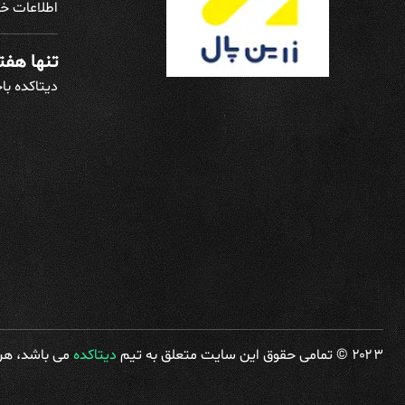
اطلاعات خو
تنها هفته
دیتاکده با
۲۰۲۳ © تمامی حقوق این سایت متعلق به تیم
دیتاکده
می باشد، هرگ