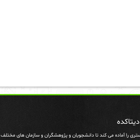
یتاکده
تری را آماده می کند تا دانشجویان و پژوهشگران و سازمان های مختلف علا