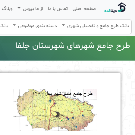
صفحه اصلی
تماس با ما
از ما بپرس
وبلاگ
بانک طرح جامع و تفصیلی شهری
دسته بندی موضوعی
بانک 
طرح جامع شهرهای شهرستان جلفا