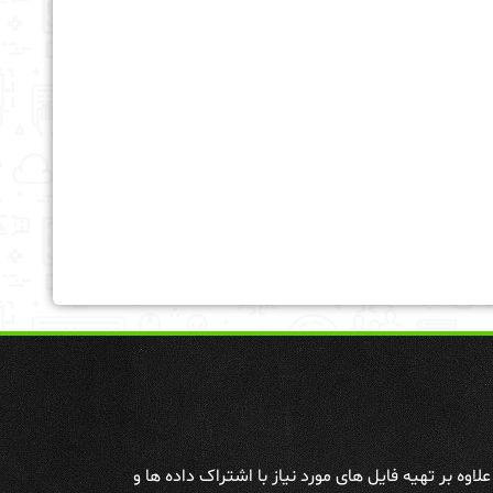
وه بر تهیه فایل های مورد نیاز با اشتراک داده ها و