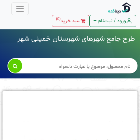
)
0
(
ورود / ثبت‌نام
سبد خرید
طرح جامع شهرهای شهرستان خمینی شهر
