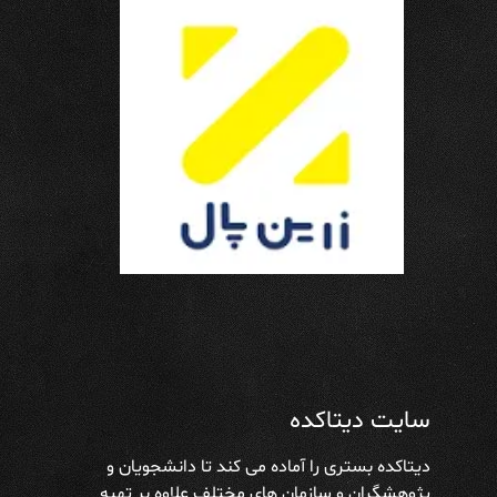
سایت دیتاکده
دیتاکده بستری را آماده می کند تا دانشجویان و
پژوهشگران و سازمان های مختلف علاوه بر تهیه