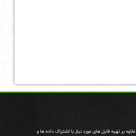
وه بر تهیه فایل های مورد نیاز با اشتراک داده ها و