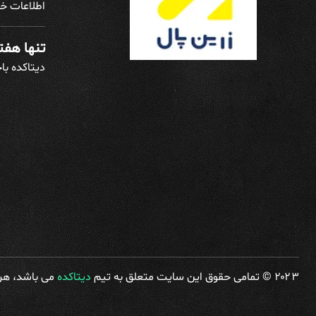
اطلاعات خو
تنها هفته
دیتاکده با
۲۰۲۳ © تمامی حقوق این سایت متعلق به تیم
دیتاکده
می باشد، هرگ