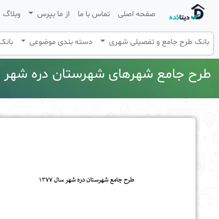
صفحه اصلی
تماس با ما
از ما بپرس
وبلاگ
بانک طرح جامع و تفصیلی شهری
دسته بندی موضوعی
بانک 
طرح جامع شهرهای شهرستان دره شهر