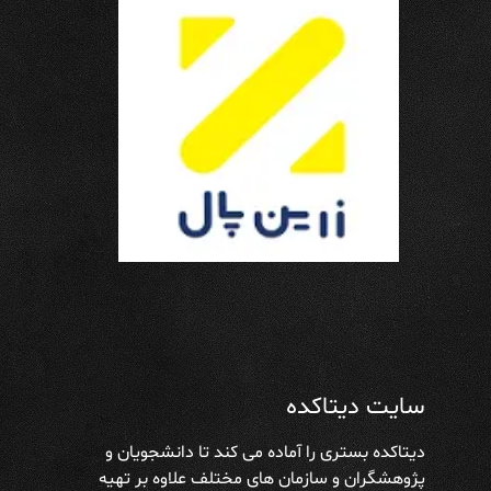
سایت دیتاکده
دیتاکده بستری را آماده می کند تا دانشجویان و
پژوهشگران و سازمان های مختلف علاوه بر تهیه