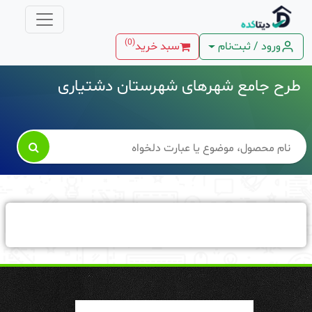
)
0
(
ورود / ثبت‌نام
سبد خرید
طرح جامع شهرهای شهرستان دشتیاری
