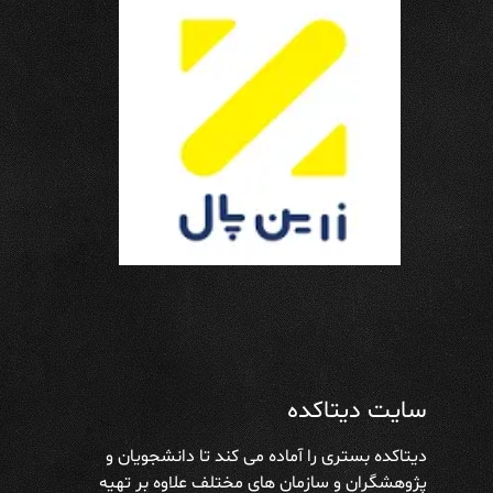
سایت دیتاکده
دیتاکده بستری را آماده می کند تا دانشجویان و
پژوهشگران و سازمان های مختلف علاوه بر تهیه