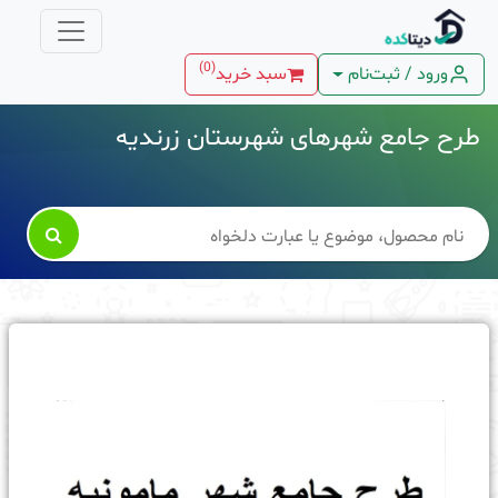
)
0
(
ورود / ثبت‌نام
سبد خرید
طرح جامع شهرهای شهرستان زرندیه
