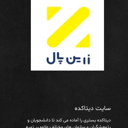
سایت دیتاکده
دیتاکده بستری را آماده می کند تا دانشجویان و
پژوهشگران و سازمان های مختلف علاوه بر تهیه