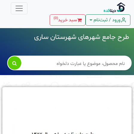
)
0
(
ورود / ثبت‌نام
سبد خرید
طرح جامع شهرهای شهرستان ساری
