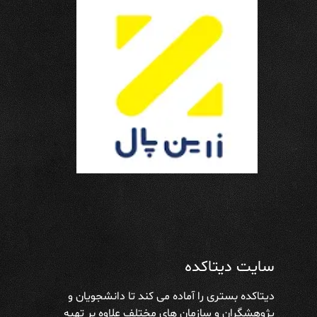
سایت دیتاکده
دیتاکده بستری را آماده می کند تا دانشجویان و
پژوهشگران و سازمان های مختلف علاوه بر تهیه