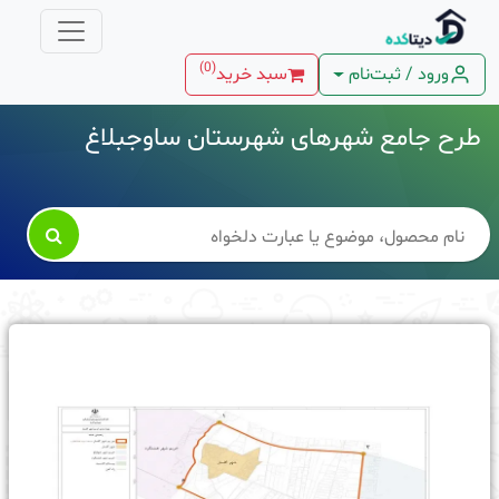
)
0
(
ورود / ثبت‌نام
سبد خرید
طرح جامع شهرهای شهرستان ساوجبلاغ
