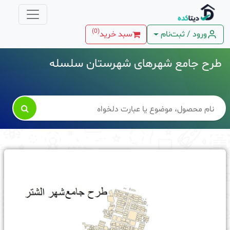
)
0
(
ورود / ثبت‌نام
سبد خرید
طرح جامع شهرهای شهرستان سلسله
