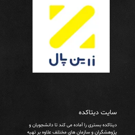
سایت دیتاکده
دیتاکده بستری را آماده می کند تا دانشجویان و
پژوهشگران و سازمان های مختلف علاوه بر تهیه