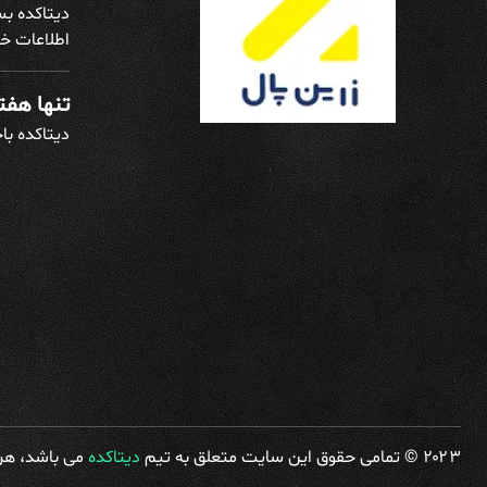
دیتاکده بس
اطلاعات خو
تنها هفته
دیتاکده با
۲۰۲۳ © تمامی حقوق این سایت متعلق به تیم
دیتاکده
می باشد، هرگ