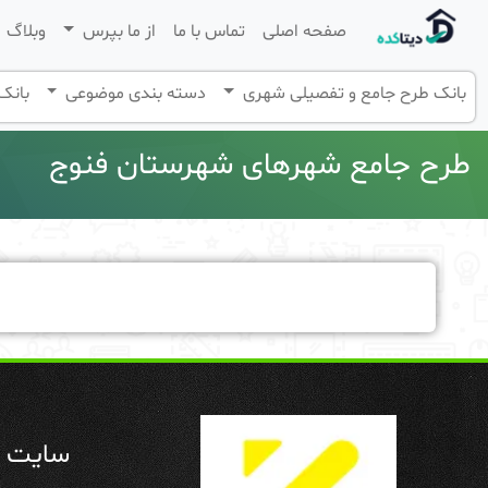
صفحه اصلی
تماس با ما
از ما بپرس
وبلاگ
بانک طرح جامع و تفصیلی شهری
دسته بندی موضوعی
بانک 
طرح جامع شهرهای شهرستان فنوج
سایت د