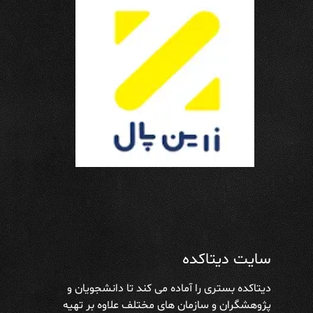
سایت دیتاکده
دیتاکده بستری را آماده می کند تا دانشجویان و
پژوهشگران و سازمان های مختلف علاوه بر تهیه