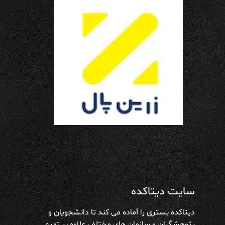
سایت دیتاکده
دیتاکده بستری را آماده می کند تا دانشجویان و
پژوهشگران و سازمان های مختلف علاوه بر تهیه