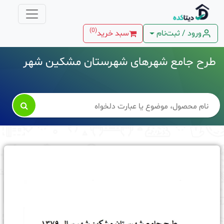
)
0
(
ورود / ثبت‌نام
سبد خرید
طرح جامع شهرهای شهرستان مشکین شهر
