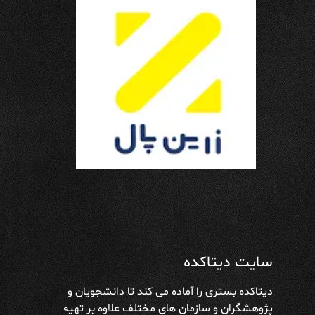
سایت دیتاکده
دیتاکده بستری را آماده می کند تا دانشجویان و
پژوهشگران و سازمان های مختلف علاوه بر تهیه