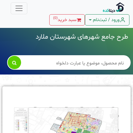
)
0
(
ورود / ثبت‌نام
سبد خرید
طرح جامع شهرهای شهرستان ملارد
