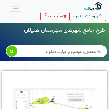
)
0
(
ورود / ثبت‌نام
سبد خرید
طرح جامع شهرهای شهرستان هلیلان
