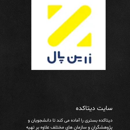
سایت دیتاکده
دیتاکده بستری را آماده می کند تا دانشجویان و
پژوهشگران و سازمان های مختلف علاوه بر تهیه