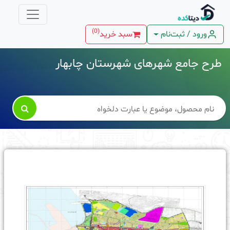
)
0
(
ورود / ثبت‌نام
سبد خرید
طرح جامع شهرهای شهرستان چابهار
