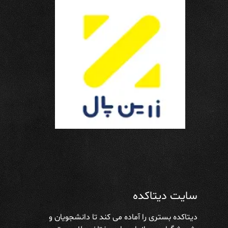
سایت دیتاکده
دیتاکده بستری را آماده می کند تا دانشجویان و