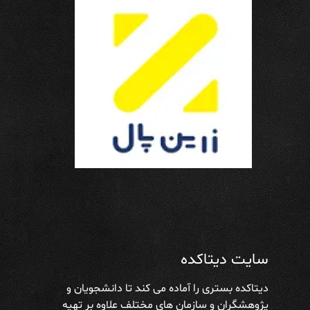
سایت دیتاکده
دیتاکده بستری را آماده می کند تا دانشجویان و
پژوهشگران و سازمان های مختلف علاوه بر تهیه