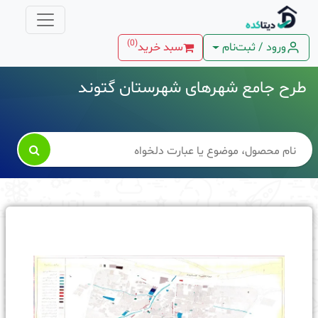
)
0
(
ورود / ثبت‌نام
سبد خرید
طرح جامع شهرهای شهرستان گتوند
