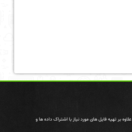
وه بر تهیه فایل های مورد نیاز با اشتراک داده ها و