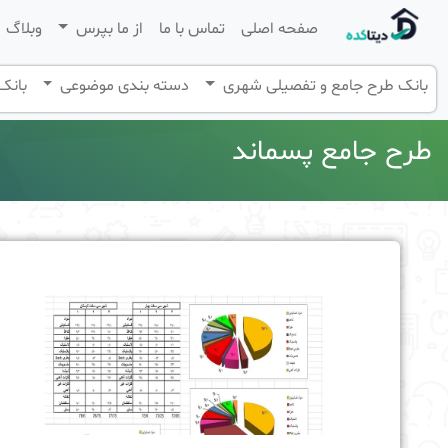
صفحه اصلی
تماس با ما
از ما بپرس
وبلاگ
بانک طرح جامع و تفصیلی شهری
دسته بندی موضوعی
بانک 
طرح جامع پسماند