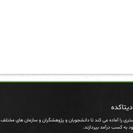
یتاکده
تری را آماده می کند تا دانشجویان و پژوهشگران و سازمان های مختلف علا
د به کسب درآمد بپردازند.