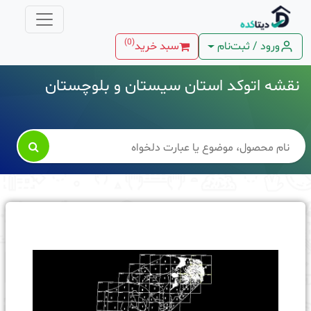
)
0
(
ورود / ثبت‌نام
سبد خرید
نقشه اتوکد استان سیستان و بلوچستان
