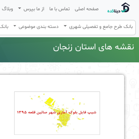
صفحه اصلی
تماس با ما
از ما بپرس
وبلاگ
بانک طرح جامع و تفصیلی شهری
دسته بندی موضوعی
بانک 
نقشه های استان زنجان