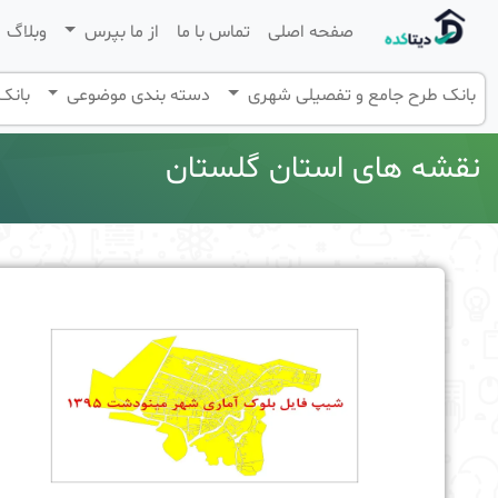
صفحه اصلی
تماس با ما
از ما بپرس
وبلاگ
بانک طرح جامع و تفصیلی شهری
دسته بندی موضوعی
بانک 
نقشه های استان گلستان