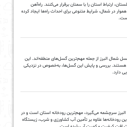
، ارتباط استان را با سمنان برقرار می‌کنند. راه‌آهن
ار در شمال، شرایط متنوعی برای احداث راه‌ها ایجاد کرده
است.
 شمال البرز از جمله مهم‌ترین گسل‌های منطقه‌اند. این
 هستند. بررسی و پایش این گسل‌ها، به‌خصوص در نزدیکی
ی دارد.
ی البرز سرچشمه می‌گیرد، مهم‌ترین رودخانه استان است و در
ین رودخانه‌ها علاوه بر تأمین آب کشاورزی و شرب، زیستگاه
 باعث افت کیفیت و کمیت آب شده است.