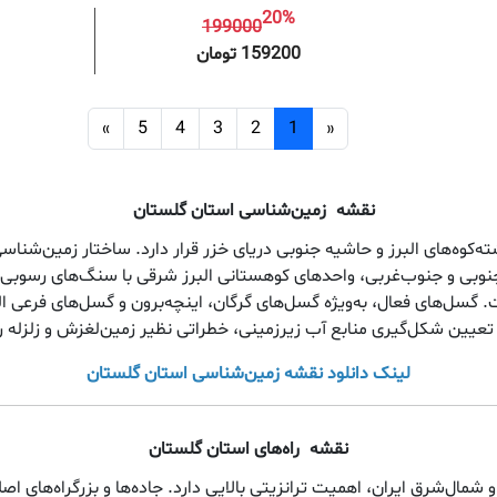
20%
199000
افزودن به سبد خرید
افزودن 
159200 تومان
»
5
4
3
2
1
«
نقشه
زمین‌شناسی استان گلستان
کوه‌های البرز و حاشیه جنوبی دریای خزر قرار دارد. ساختار زمین‌شناسی 
جنوبی و جنوب‌غربی، واحدهای کوهستانی البرز شرقی با سنگ‌های رسوبی
سل‌های فعال، به‌ویژه گسل‌های گرگان، اینچه‌برون و گسل‌های فرعی ال
ر تعیین شکل‌گیری منابع آب زیرزمینی، خطراتی نظیر زمین‌لغزش و زلزله را 
لینک دانلود نقشه زمین‌شناسی استان گلستان
نقشه
راه‌های استان گلستان
 شمال‌شرق ایران، اهمیت ترانزیتی بالایی دارد. جاده‌ها و بزرگراه‌ها