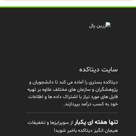
سایت دیتاکده
دیتاکده بستری را آماده می کند تا دانشجویان و
پژوهشگران و سازمان های مختلف علاوه بر تهیه
فایل های مورد نیاز با اشتراک داده ها و اطلاعات
خود به کسب درآمد بپردازند.
تنها هفته ای یکبار
از سوپرایزها و تخفیفات
هیجان انگیز دیتاکده باخبر شوید!