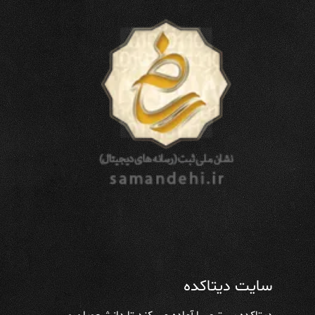
سایت دیتاکده