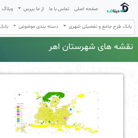
صفحه اصلی
تماس با ما
از ما بپرس
وبلاگ
بانک طرح جامع و تفصیلی شهری
دسته بندی موضوعی
بانک 
نقشه های شهرستان اهر