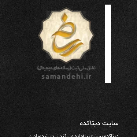
سایت دیتاکده
دیتاکده بستری را آماده می کند تا دانشجویان و