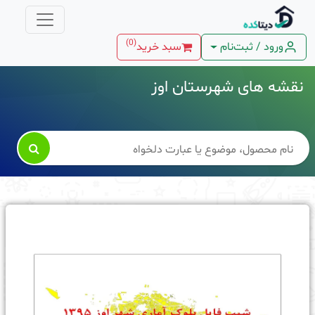
)
0
(
ورود / ثبت‌نام
سبد خرید
نقشه های شهرستان اوز
