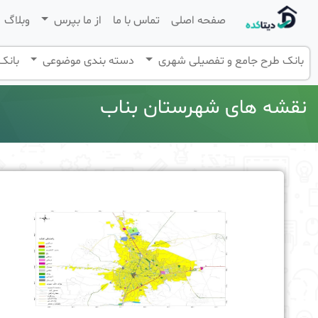
صفحه اصلی
تماس با ما
از ما بپرس
وبلاگ
بانک طرح جامع و تفصیلی شهری
دسته بندی موضوعی
بانک 
نقشه های شهرستان بناب