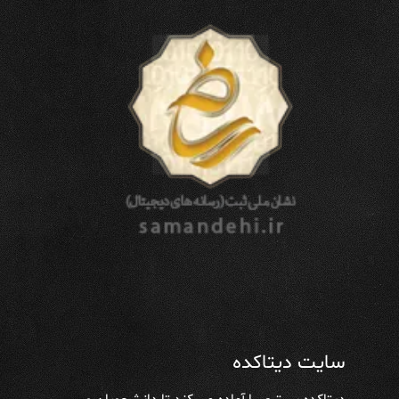
سایت دیتاکده