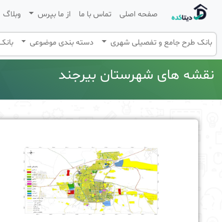
صفحه اصلی
تماس با ما
از ما بپرس
وبلاگ
بانک طرح جامع و تفصیلی شهری
دسته بندی موضوعی
بانک 
نقشه های شهرستان بیرجند