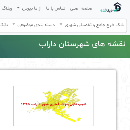
صفحه اصلی
تماس با ما
از ما بپرس
وبلاگ
بانک طرح جامع و تفصیلی شهری
دسته بندی موضوعی
بانک 
نقشه های شهرستان داراب