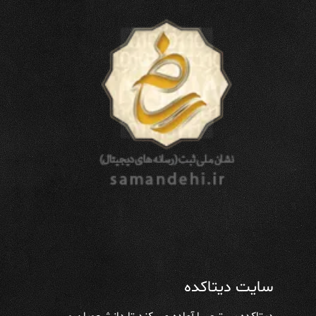
سایت دیتاکده