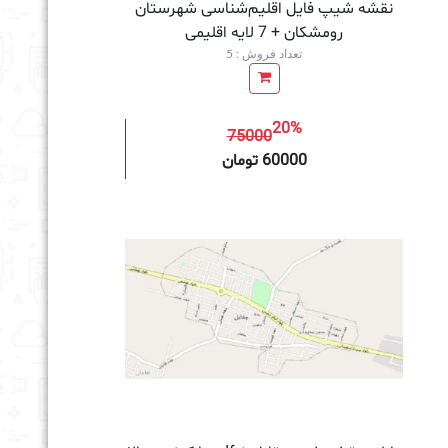
نقشه شیپ‌ فایل اقلیم‌شناسی شهرستان
رومشکان + 7 لایه اقلیمی
تعداد فروش : 5
20%
75000
به سبد خرید
60000 تومان