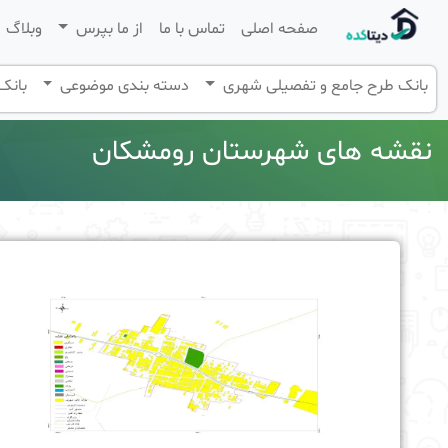
صفحه اصلی
تماس با ما
از ما بپرس
وبلاگ
بانک طرح جامع و تفصیلی شهری
دسته بندی موضوعی
بانک 
نقشه های شهرستان رومشکان