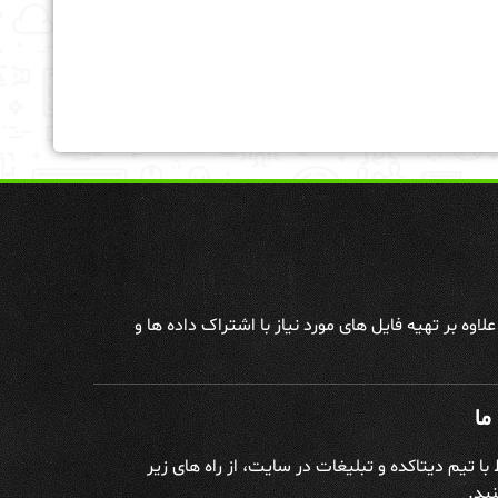
وه بر تهیه فایل های مورد نیاز با اشتراک داده ها و
ما
ط با تیم دیتاکده و تبلیغات در سایت، از راه های زیر
ید.