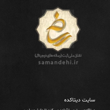
سایت دیتاکده