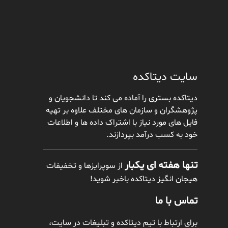
سایت دیتاکده
دیتاکده بستری را آماده می کند تا دانشجویان و
پژوهشگران و سازمان های مختلف علاوه بر تهیه
فایل های مورد نیاز با اشتراک داده ها و اطلاعات
خود به کسب درآمد بپردازند.
تنها هفته ای یکبار
از سوپرایزها و تخفیفات
هیجان انگیز دیتاکده باخبر شوید!
تماس با ما
برای ارتباط با تیم دیتاکده و تبلیغات در سایت،