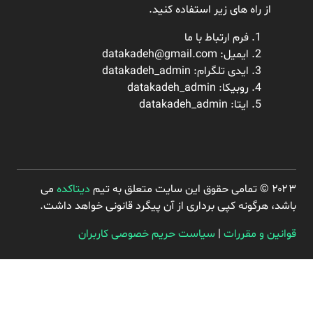
از راه های زیر استفاده کنید.
فرم ارتباط با ما
ایمیل: datakadeh@gmail.com
ایدی تلگرام:
datakadeh_admin
روبیکا: datakadeh_admin
ایتا: datakadeh_admin
۲۰۲۳ © تمامی حقوق این سایت متعلق به تیم
دیتاکده
می
باشد، هرگونه کپی برداری از آن پیگرد قانونی خواهد داشت.
قوانین و مقررات
|
سیاست حریم خصوصی کاربران