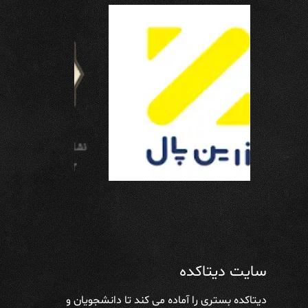
سایت دیتاکده
دیتاکده بستری را آماده می کند تا دانشجویان و