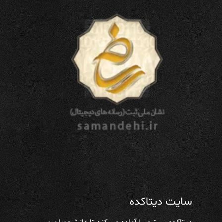
سایت دیتاکده