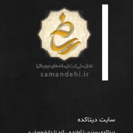
سایت دیتاکده
دیتاکده بستری را آماده می کند تا دانشجویان و