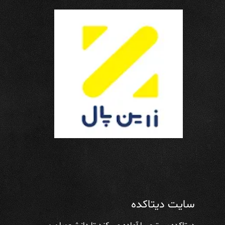
سایت دیتاکده