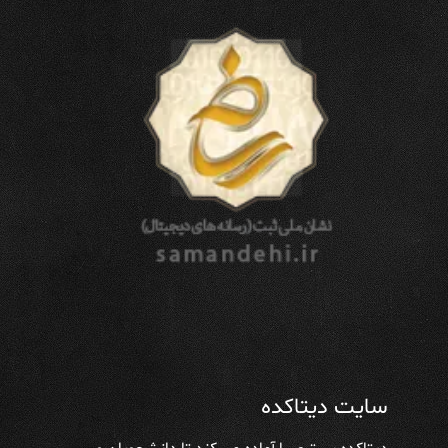
سایت دیتاکده