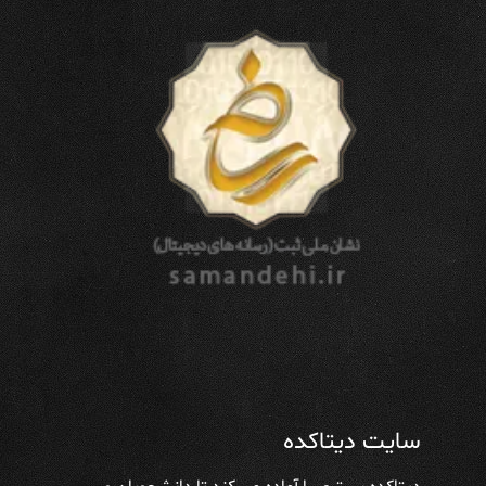
سایت دیتاکده