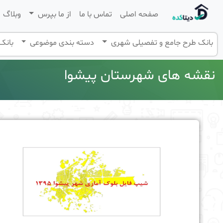
صفحه اصلی
تماس با ما
از ما بپرس
وبلاگ
بانک طرح جامع و تفصیلی شهری
دسته بندی موضوعی
بانک 
نقشه های شهرستان پیشوا