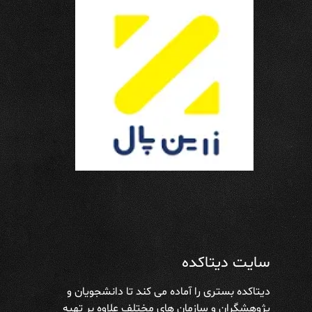
سایت دیتاکده
دیتاکده بستری را آماده می کند تا دانشجویان و
پژوهشگران و سازمان های مختلف علاوه بر تهیه