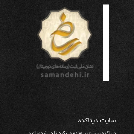
سایت دیتاکده
دیتاکده بستری را آماده می کند تا دانشجویان و