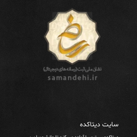
سایت دیتاکده