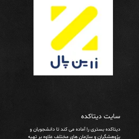
سایت دیتاکده
دیتاکده بستری را آماده می کند تا دانشجویان و
پژوهشگران و سازمان های مختلف علاوه بر تهیه